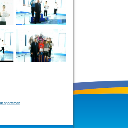
an sportsmen