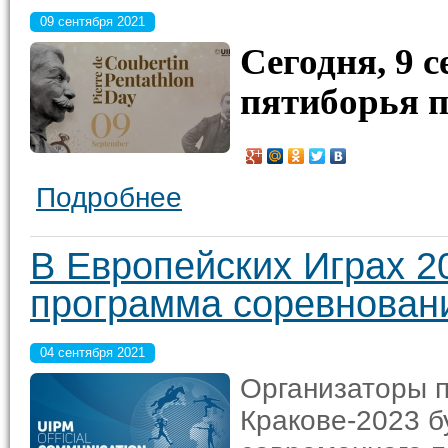
09 сентября 2021
Сегодня, 9 
пятиборья п
Подробнее
В Европейских Играх 2
программа соревнован
04 сентября 2021
Организаторы п
Кракове-2023 б