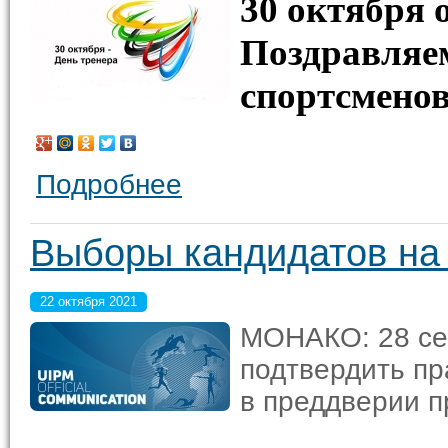
30 октября 
Поздравляем
спортсменов
Подробнее
Выборы кандидатов на
22 октября 2021
МОНАКО: 28 сен
подтвердить пр
в преддверии п