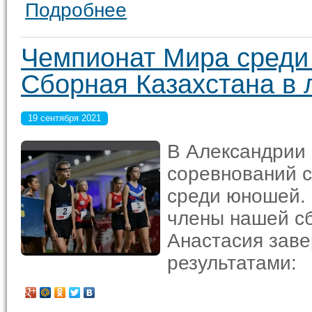
Подробнее
Чемпионат Мира среди
Сборная Казахстана в
19 сентября 2021
В Александрии
соревнований с
среди юношей. 
члены нашей с
Анастасия зав
результатами: