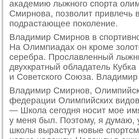
академию лыжного спорта оли
Смирнова, позволит привлечь 
подрастающее поколение.
Владимир Смирнов в спортивно
На Олимпиадах он кроме золот
серебра. Прославленный лыжн
двухкратный обладатель Кубка
и Советского Союза. Владимир
Владимир Смирнов, Олимпийск
федерации Олимпийских видов
— Школа сегодня носит мое имя,
у меня был. Поэтому, я думаю,
школы вырастут новые спортсме