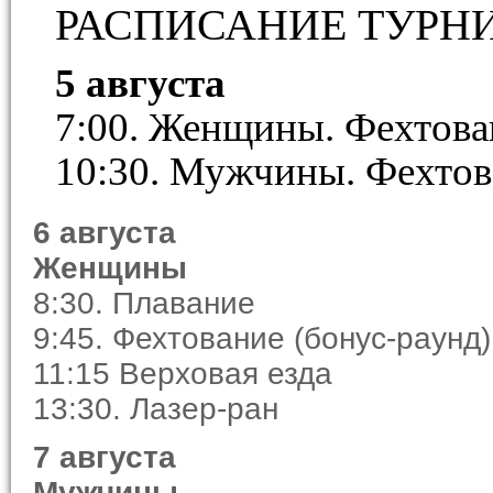
РАСПИСАНИЕ ТУРНИРА
5 августа
7:00. Женщины. Фехтова
10:30. Мужчины. Фехтов
6 августа
Женщины
8:30. Плавание
9:45. Фехтование (бонус-раунд)
11:15 Верховая езда
13:30. Лазер-ран
7 августа
Мужчины