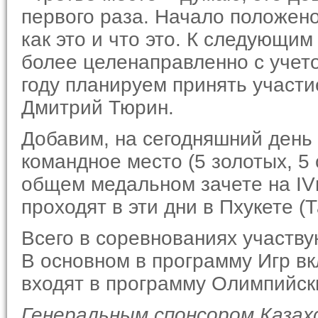
первого раза. Начало положен
как это и что это. К следующи
более целенаправленно с учет
году планируем принять участи
Дмитрий Тюрин.
Добавим, на сегодняшний день
командное место (5 золотых, 5
общем медальном зачете на IV
проходят в эти дни в Пхукете (
Всего в соревнованиях участву
В основном в программу Игр вк
входят в программу Олимпийски
Генеральным спонсором Казах