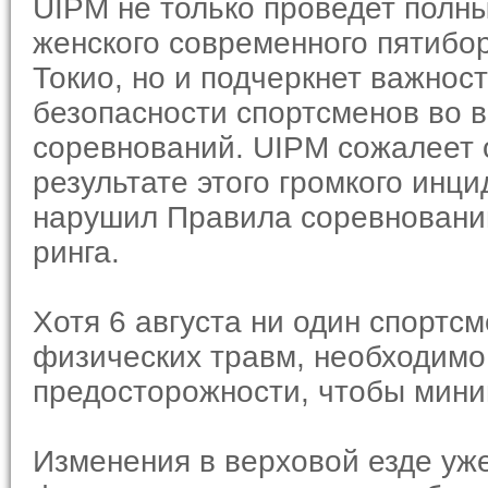
UIPM не только проведет полн
женского современного пятибор
Токио, но и подчеркнет важнос
безопасности спортсменов во в
соревнований. UIPM сожалеет 
результате этого громкого инци
нарушил Правила соревновани
ринга.
Хотя 6 августа ни один спортс
физических травм, необходимо
предосторожности, чтобы мини
Изменения в верховой езде уже