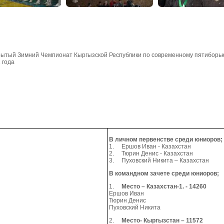
ытый Зимний Чемпионат Кыргызской Республики по современному пятиборью
 года
В личном первенстве среди юниоров;
1. Ершов Иван - Казахстан
2. Тюрин Денис - Казахстан
3. Пуховский Никита – Казахстан
В командном зачете среди юниоров;
1.
Место – Казахстан-1. - 14260
Ершов Иван
Тюрин Денис
Пуховский Никита
2.
Место- Кыргызстан – 11572