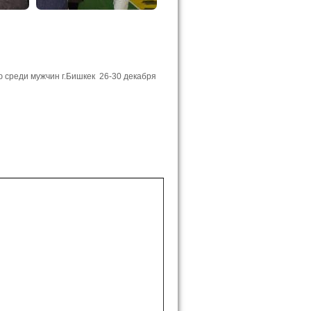
 среди мужчин г.Бишкек 26-30 декабря