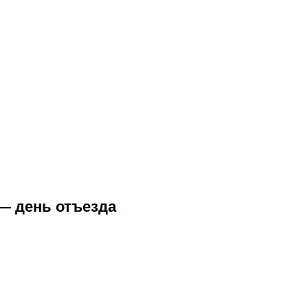
 — день отъезда