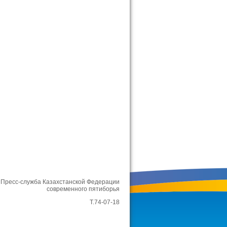
Пресс-служба Казахстанской Федерации
современного пятиборья
Т.74-07-18