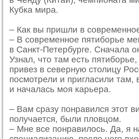
Кубка мира.
– Как вы пришли в современно
– В современное пятиборье ме
в Санкт-Петербурге. Сначала он
Узнал, что там есть пятиборье,
привез в северную столицу Рос
посмотрели и пригласили там, 
и началась моя карьера.
– Вам сразу понравился этот в
получается, были пловцом.
– Мне все понравилось. Да, я 
специализацию, после чего вх