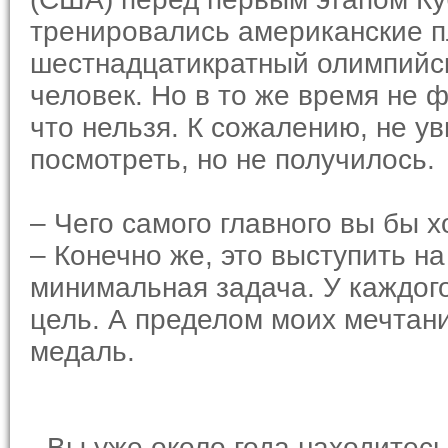
тренировались американские пл
шестнадцатикратный олимпийс
человек. Но в то же время не ф
что нельзя. К сожалению, не ув
посмотреть, но не получилось.
– Чего самого главного вы бы х
– Конечно же, это выступить на
минимальная задача. У каждого
цель. А пределом моих мечтани
медаль.
- Вы уже около года находитесь