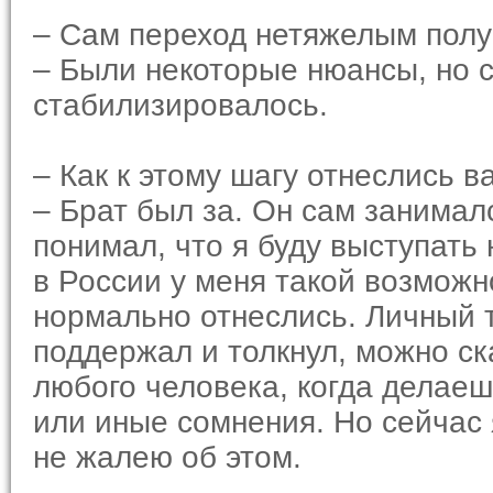
– Сам переход нетяжелым пол
– Были некоторые нюансы, но 
стабилизировалось.
– Как к этому шагу отнеслись в
– Брат был за. Он сам занима
понимал, что я буду выступать
в России у меня такой возможн
нормально отнеслись. Личный 
поддержал и толкнул, можно сказ
любого человека, когда делаеш
или иные сомнения. Но сейчас 
не жалею об этом.