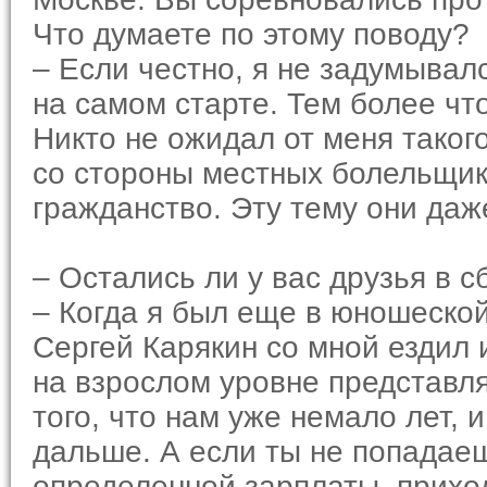
Что думаете по этому поводу?
– Если честно, я не задумывал
на самом старте. Тем более чт
Никто не ожидал от меня таког
со стороны местных болельщико
гражданство. Эту тему они даж
– Остались ли у вас друзья в 
– Когда я был еще в юношеской
Сергей Карякин со мной ездил и
на взрослом уровне представля
того, что нам уже немало лет,
дальше. А если ты не попадаешь
определенной зарплаты, приход