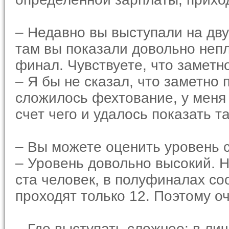
– Недавно вы выступали на дву
там вы показали довольно непл
финал. Чувствуете, что заметн
– Я бы не сказал, что заметно
сложилось фехтование, у меня 
счет чего и удалось показать т
– Вы можете оценить уровень 
– Уровень довольно высокий. 
ста человек, в полуфиналах со
проходят только 12. Поэтому о
– Где выступать сложнее: в л