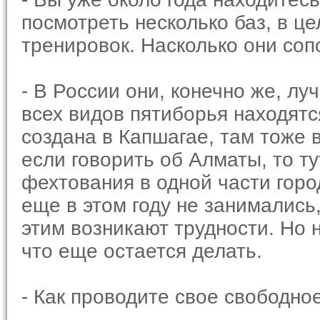
посмотреть несколько баз, в ц
тренировок. Насколько они со
- В России они, конечно же, л
всех видов пятиборья находятс
создана в Капшагае, там тоже 
если говорить об Алматы, то ту
фехтования в одной части горо
еще в этом году не занимались,
этим возникают трудности. Но 
что еще остается делать.
- Как проводите свое свободно