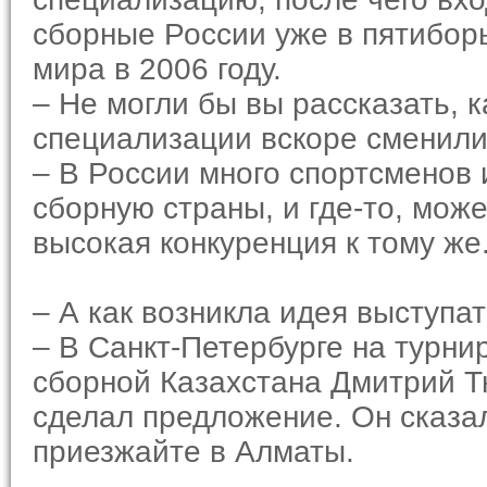
сборные России уже в пятибор
мира в 2006 году.
– Не могли бы вы рассказать, к
специализации вскоре сменили
– В России много спортсменов 
сборную страны, и где-то, може
высокая конкуренция к тому же
– А как возникла идея выступат
– В Санкт-Петербурге на турн
сборной Казахстана Дмитрий Т
сделал предложение. Он сказал
приезжайте в Алматы.